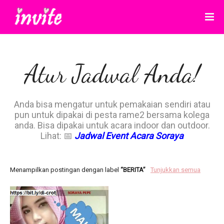
Atur Jadwal Anda!
Anda bisa mengatur untuk pemakaian sendiri atau
pun untuk dipakai di pesta rame2 bersama kolega
anda. Bisa dipakai untuk acara indoor dan outdoor.
Lihat: 📅
Jadwal Event Acara Soraya
Menampilkan postingan dengan label
BERITA
Tunjukkan semua