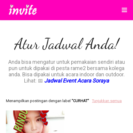
Atur Jadwal Anda!
Anda bisa mengatur untuk pemakaian sendiri atau
pun untuk dipakai di pesta rame2 bersama kolega
anda. Bisa dipakai untuk acara indoor dan outdoor.
Lihat: 📅
Jadwal Event Acara Soraya
Menampilkan postingan dengan label
CURHAT
Tunjukkan semua