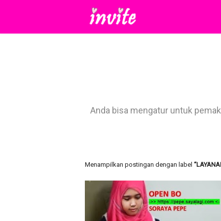
Anda bisa mengatur untuk pemakai
Menampilkan postingan dengan label
LAYANA