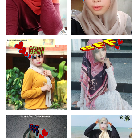
6/19/2025
6/19/2025
6/18/2025
6/17/2025