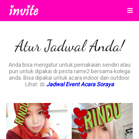
Atur Jadwal Anda!
Anda bisa mengatur untuk pemakaian sendiri atau
pun untuk dipakai di pesta rame2 bersama kolega
anda. Bisa dipakai untuk acara indoor dan outdoor.
Lihat: 📅
Jadwal Event Acara Soraya