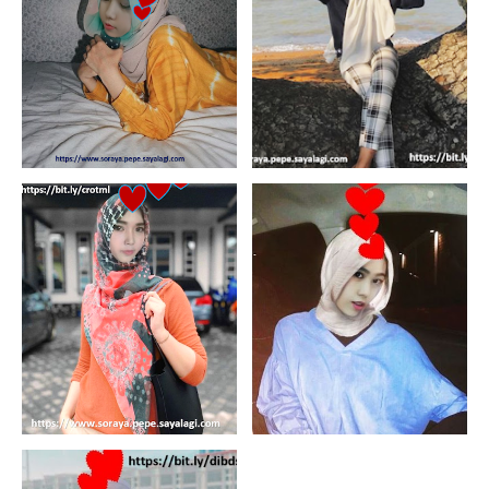
6/17/2025
6/17/2025
6/16/2025
6/16/2025